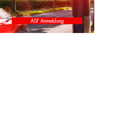
ASF Anmeldung