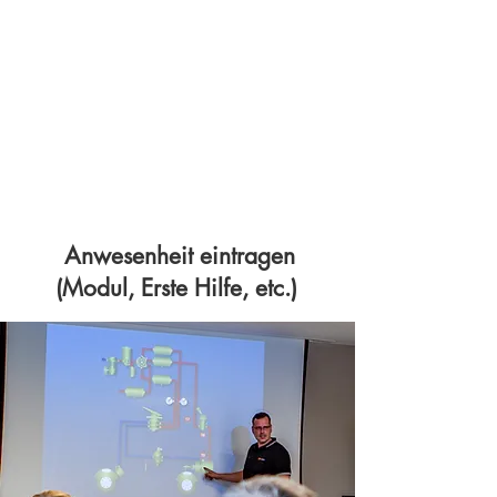
Anwesenheit eintragen
(Modul, Erste Hilfe, etc.)