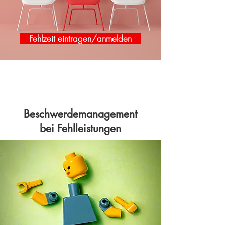
Fehlzeit eintragen/anmelden
Beschwerdemanagement
bei Fehlleistungen