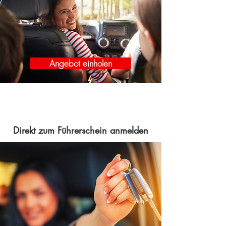
Angebot einholen
Direkt zum Führerschein anmelden