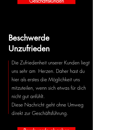
Geschäftskunden
Beschwerde
Unzufrieden
Die Zufriedenheit unserer Kunden liegt
uns sehr am Herzen. Daher hast du
hier als erstes die Möglichkeit uns
mitzuteilen, wenn sich etwas für dich
nicht gut anfühlt.
Diese Nachricht geht ohne Umweg
direkt zur Geschäftsführung.