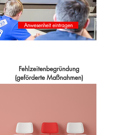
Anwesenheit eintragen
Fehlzeitenbegründung
(geförderte Maßnahmen)