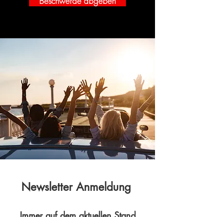
Beschwerde abgeben
Newsletter Anmeldung
Immer auf dem aktuellen Stand