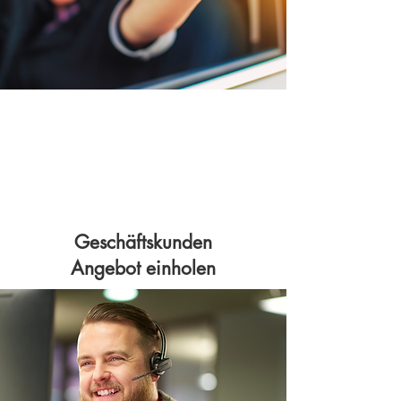
Geschäftskunden
Angebot einholen