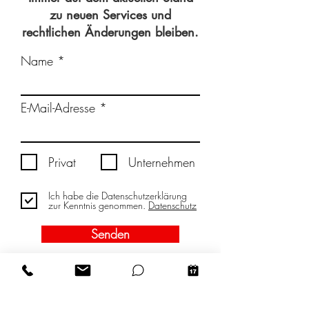
zu neuen Services und
rechtlichen Änderungen bleiben.
Name
E-Mail-Adresse
Privat
Unternehmen
Ich habe die Datenschutzerklärung
zur Kenntnis genommen.
Datenschutz
Senden