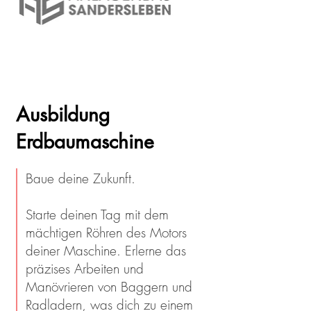
Ausbildung
Erdbaumaschine
Baue deine Zukunft.
Starte deinen Tag mit dem
mächtigen Röhren des Motors
deiner Maschine. Erlerne das
präzises Arbeiten und
Manövrieren von Baggern und
Radladern, was dich zu einem