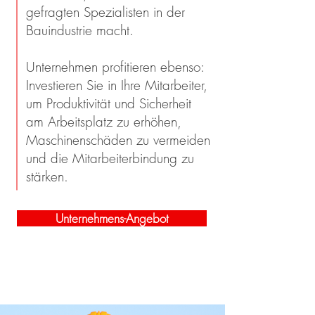
gefragten Spezialisten in der
Bauindustrie macht.
Unternehmen profitieren ebenso:
Investieren Sie in Ihre Mitarbeiter,
um Produktivität und Sicherheit
am Arbeitsplatz zu erhöhen,
Maschinenschäden zu vermeiden
und die Mitarbeiterbindung zu
stärken.
Unternehmens-Angebot