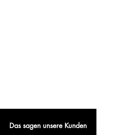
Das sagen unsere Kunden