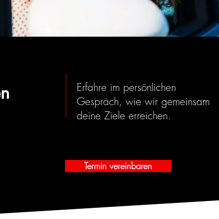
Erfahre im persönlichen
en
Gespräch, wie wir gemeinsam
deine Ziele erreichen.
Termin vereinbaren