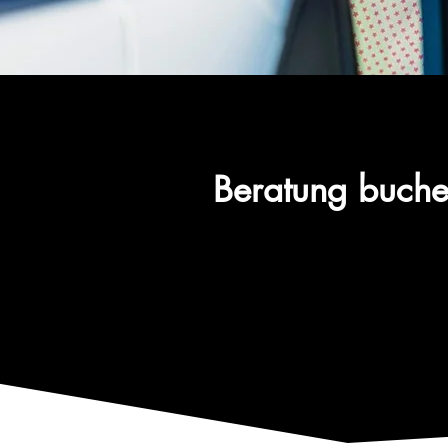
​Beratung buch