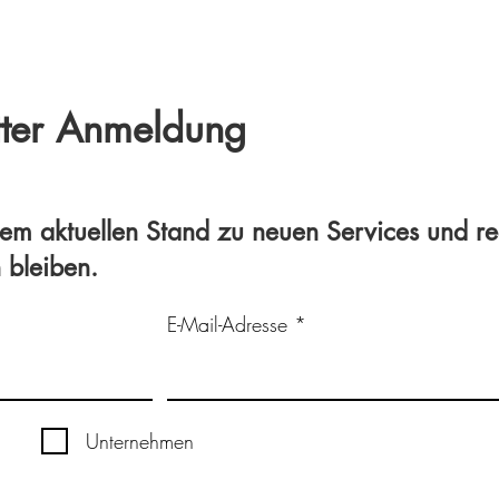
tter Anmeldung
em aktuellen Stand zu neuen Services und re
bleiben.
E-Mail-Adresse
Unternehmen