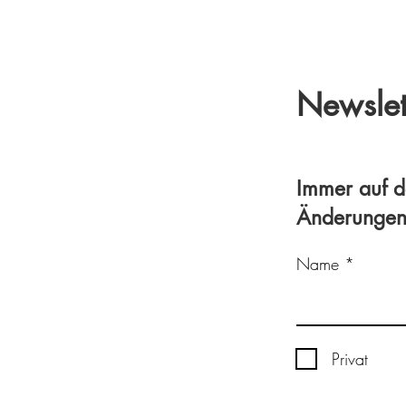
Newsle
Immer auf d
Änderungen 
Name
Privat