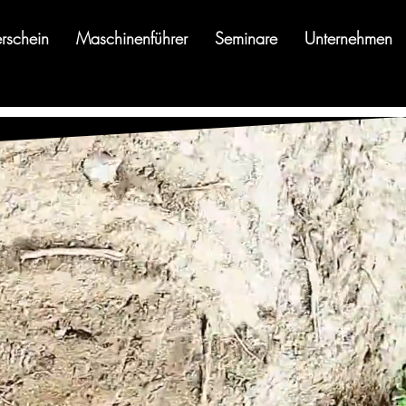
erschein
Maschinenführer
Seminare
Unternehmen