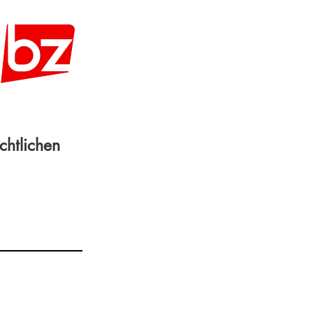
chtlichen